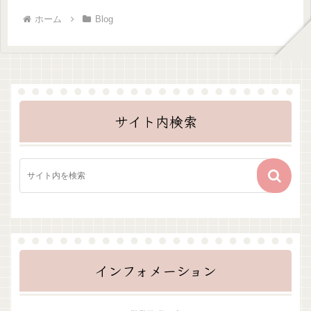
ホーム
Blog
サイト内検索
インフォメーション