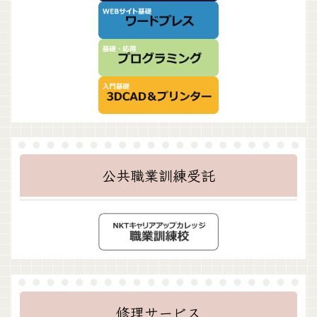
公共職業訓練受託
修理サービス