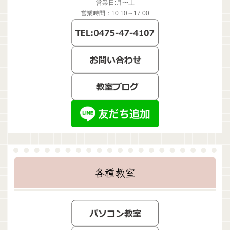
営業日:月〜土
営業時間：10:10～17:00
各種教室