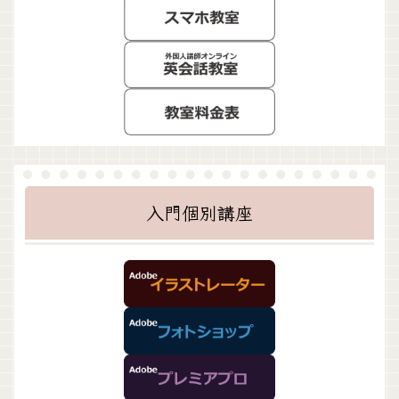
入門個別講座